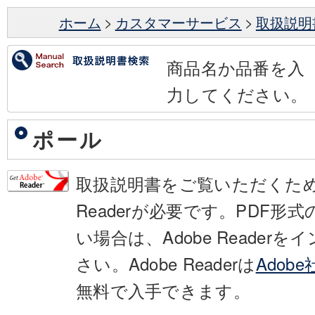
ホーム
>
カスタマーサービス
>
取扱説明
商品名か品番を入
力してください。
ポール
取扱説明書をご覧いただくために
Readerが必要です。PDF形
い場合は、Adobe Reader
さい。Adobe Readerは
Adob
無料で入手できます。