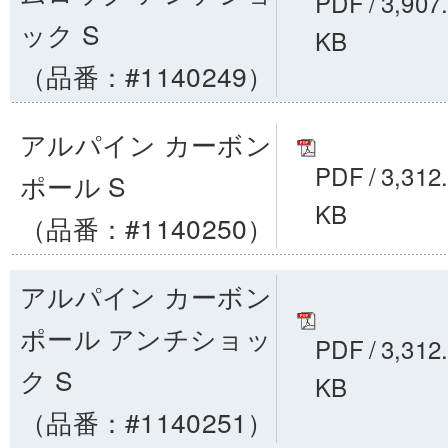
PDF
/
3,907
ック S
KB
（品番：#1140249）
アルパイン カーボン
PDF
/
3,312
ポール S
KB
（品番：#1140250）
アルパイン カーボン
ポール アンチショッ
PDF
/
3,312
ク S
KB
（品番：#1140251）