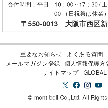
受付時間：平日 10：00～17：30
/
土
00 （日祝祭は休業
〒550-0013 大阪市西区新
重要なお知らせ
よくある質問
メールマガジン登録
個人情報保護方
サイトマップ
GLOBAL 
© mont-bell Co.,Ltd. All Right