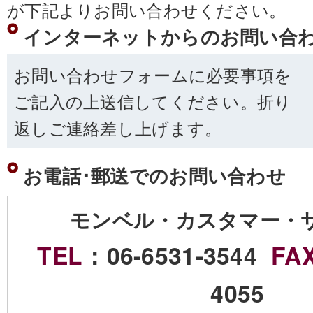
が下記よりお問い合わせください。
インターネットからのお問い合
お問い合わせフォームに必要事項を
ご記入の上送信してください。折り
返しご連絡差し上げます。
お電話･郵送でのお問い合わせ
モンベル・カスタマー・
TEL
：06-6531-3544
FA
4055