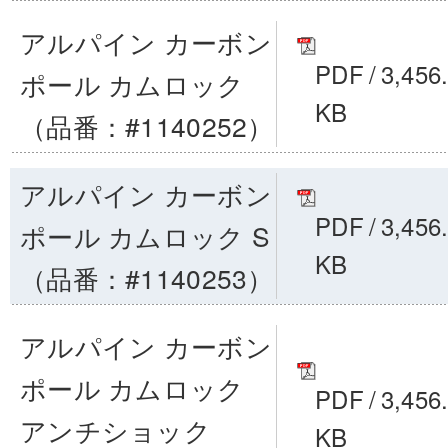
アルパイン カーボン
PDF
/
3,456
ポール カムロック
KB
（品番：#1140252）
アルパイン カーボン
PDF
/
3,456
ポール カムロック S
KB
（品番：#1140253）
アルパイン カーボン
ポール カムロック
PDF
/
3,456
アンチショック
KB