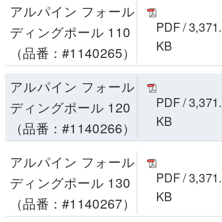
アルパイン フォール
PDF
/
3,371
ディングポール 110
KB
（品番：#1140265）
アルパイン フォール
PDF
/
3,371
ディングポール 120
KB
（品番：#1140266）
アルパイン フォール
PDF
/
3,371
ディングポール 130
KB
（品番：#1140267）