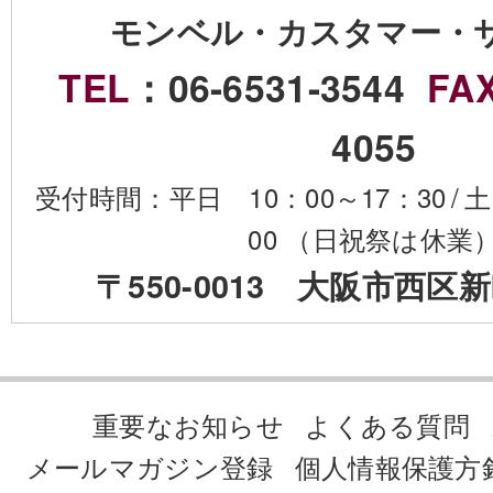
モンベル・カスタマー・
TEL
：06-6531-3544
FA
4055
受付時間：平日 10：00～17：30
/
土
00 （日祝祭は休業
〒550-0013 大阪市西区新
重要なお知らせ
よくある質問
メールマガジン登録
個人情報保護方