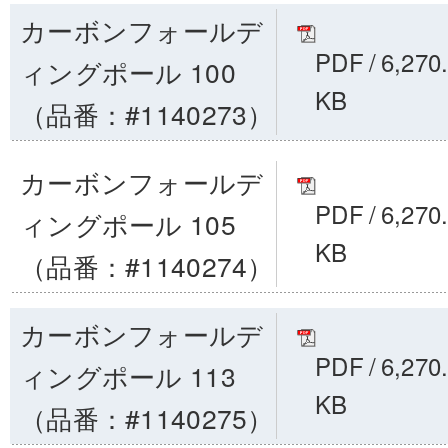
カーボンフォールデ
PDF
/
6,270
ィングポール 100
KB
（品番：#1140273）
カーボンフォールデ
PDF
/
6,270
ィングポール 105
KB
（品番：#1140274）
カーボンフォールデ
PDF
/
6,270
ィングポール 113
KB
（品番：#1140275）