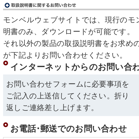
モンベルウェブサイトでは、現行のモ
明書のみ、ダウンロードが可能です。
それ以外の製品の取扱説明書をお求め
が下記よりお問い合わせください。
インターネットからのお問い合
お問い合わせフォームに必要事項を
ご記入の上送信してください。折り
返しご連絡差し上げます。
お電話･郵送でのお問い合わせ