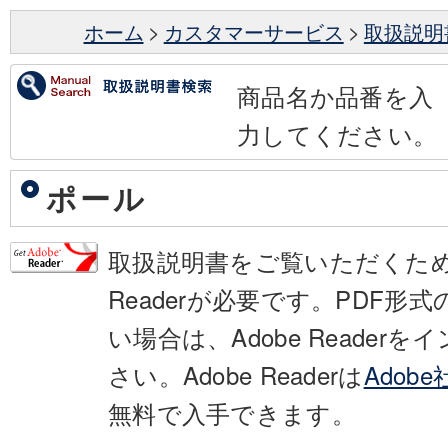
ホーム
>
カスタマーサービス
>
取扱説明
商品名か品番を入
力してください。
ポール
取扱説明書をご覧いただくために
Readerが必要です。PDF形
い場合は、Adobe Reader
さい。Adobe Readerは
Adob
無料で入手できます。