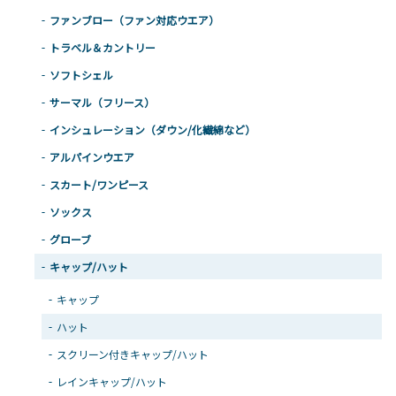
ファンブロー（ファン対応ウエア）
トラベル＆カントリー
ソフトシェル
サーマル（フリース）
インシュレーション（ダウン/化繊綿など）
アルパインウエア
スカート/ワンピース
ソックス
グローブ
キャップ/ハット
キャップ
ハット
スクリーン付きキャップ/ハット
レインキャップ/ハット