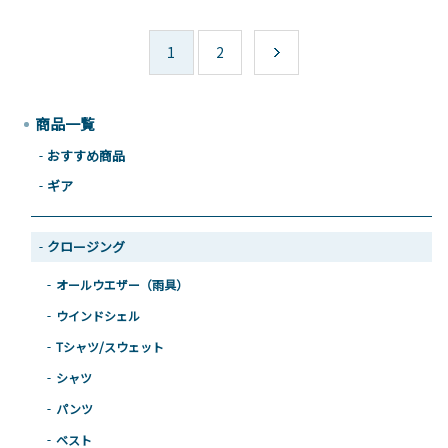
1
2
商品一覧
おすすめ商品
ギア
クロージング
オールウエザー（雨具）
ウインドシェル
Tシャツ/スウェット
シャツ
パンツ
ベスト