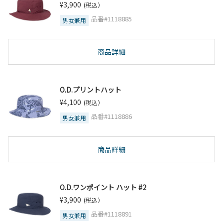
¥3,900
(税込）
品番#1118885
男女兼用
商品詳細
O.D.プリントハット
¥4,100
(税込）
品番#1118886
男女兼用
商品詳細
O.D.ワンポイント ハット #2
¥3,900
(税込）
品番#1118891
男女兼用