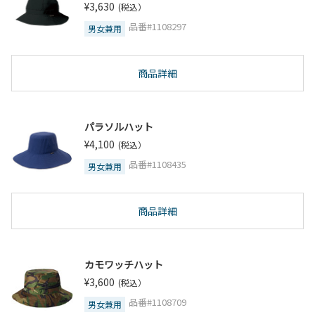
¥3,630
(税込）
品番#1108297
男女兼用
商品詳細
パラソルハット
¥4,100
(税込）
品番#1108435
男女兼用
商品詳細
カモワッチハット
¥3,600
(税込）
品番#1108709
男女兼用