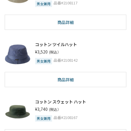
品番#2108117
男女兼用
商品詳細
コットン ツイルハット
¥3,520
(税込）
品番#2108142
男女兼用
商品詳細
コットン スウェット ハット
¥3,740
(税込）
品番#2108167
男女兼用