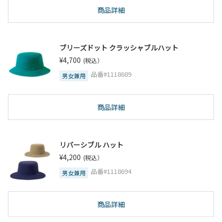
商品詳細
ブリーズドット クラッシャブルハット
¥4,700
(税込）
品番#1118689
男女兼用
商品詳細
リバーシブル ハット
¥4,200
(税込）
品番#1118694
男女兼用
商品詳細