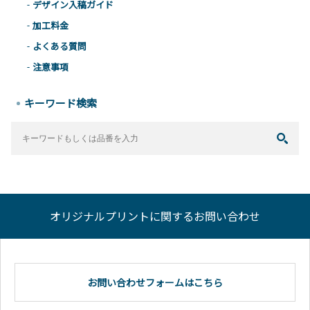
デザイン入稿ガイド
加工料金
よくある質問
注意事項
キーワード検索
オリジナルプリントに関するお問い合わせ
お問い合わせフォームはこちら