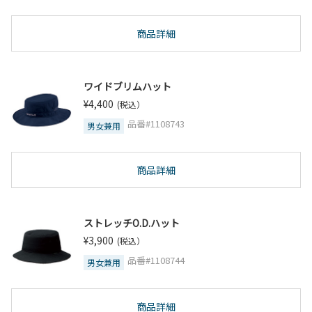
商品詳細
ワイドブリムハット
¥4,400
(税込）
品番#1108743
男女兼用
商品詳細
ストレッチO.D.ハット
¥3,900
(税込）
品番#1108744
男女兼用
商品詳細