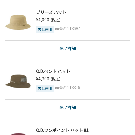
ブリーズ ハット
¥4,000
(税込）
品番#1118697
男女兼用
商品詳細
O.D.ベント ハット
¥4,200
(税込）
品番#1118856
男女兼用
商品詳細
O.D.ワンポイント ハット #1