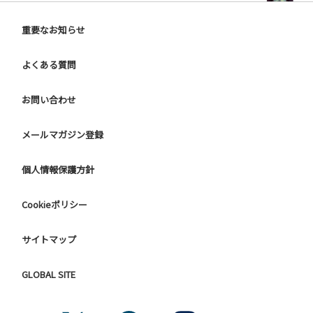
重要なお知らせ
よくある質問
お問い合わせ
メールマガジン登録
個人情報保護方針
Cookieポリシー
サイトマップ
GLOBAL SITE