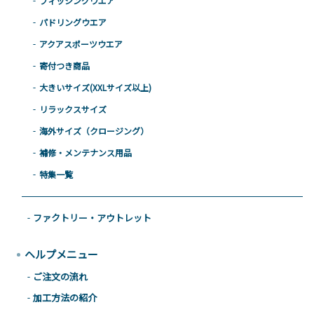
フィッシングウエア
パドリングウエア
アクアスポーツウエア
寄付つき商品
大きいサイズ(XXLサイズ以上)
リラックスサイズ
海外サイズ（クロージング）
補修・メンテナンス用品
特集一覧
ファクトリー・アウトレット
ヘルプメニュー
ご注文の流れ
加工方法の紹介