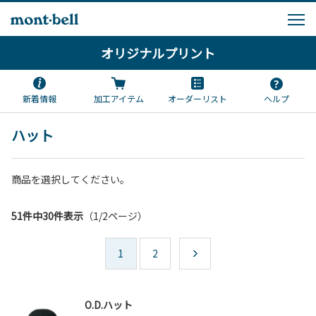
オリジナルプリント
新着情報
加工アイテム
オーダーリスト
ヘルプ
ハット
商品を選択してください。
51件中30件表示
（1/2ページ）
1
2
O.D.ハット