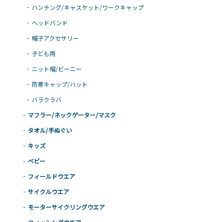
ハンチング/キャスケット/ワークキャップ
ヘッドバンド
帽子アクセサリー
子ども用
ニット帽/ビーニー
防寒キャップ/ハット
バラクラバ
マフラー/ネックゲーター/マスク
タオル/手ぬぐい
キッズ
ベビー
フィールドウエア
サイクルウエア
モーターサイクリングウエア