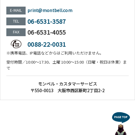
E-MAIL
print@montbell.com
06-6531-3587
TEL
06-6531-4055
FAX
0088-22-0031
※携帯電話、IP電話などからはご利用いただけません。
受付時間／10:00～17:30、土曜 10:00～15:00（日曜・祝日は休業）ま
で
モンベル・カスタマーサービス
〒550-0013 大阪市西区新町2丁目2-2