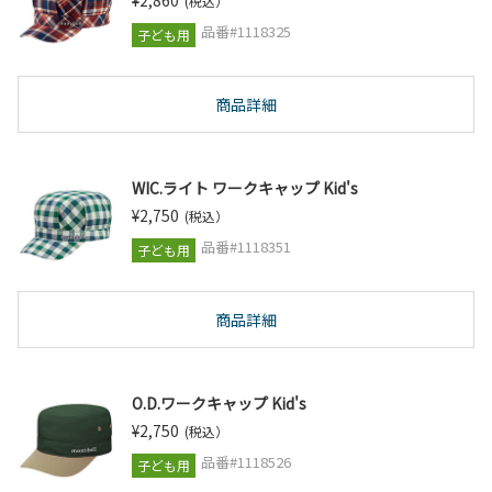
¥2,860
(税込）
品番#1118325
子ども用
商品詳細
WIC.ライト ワークキャップ Kid's
¥2,750
(税込）
品番#1118351
子ども用
商品詳細
O.D.ワークキャップ Kid's
¥2,750
(税込）
品番#1118526
子ども用