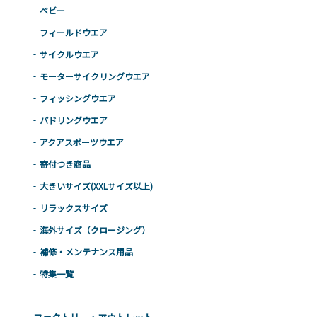
ベビー
フィールドウエア
サイクルウエア
モーターサイクリングウエア
フィッシングウエア
パドリングウエア
アクアスポーツウエア
寄付つき商品
大きいサイズ(XXLサイズ以上)
リラックスサイズ
海外サイズ（クロージング）
補修・メンテナンス用品
特集一覧