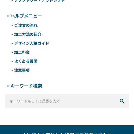
ファクトリー・アウトレット
ヘルプメニュー
ご注文の流れ
加工方法の紹介
デザイン入稿ガイド
加工料金
よくある質問
注意事項
キーワード検索