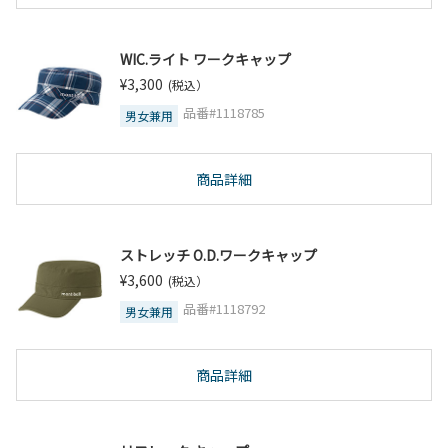
WIC.ライト ワークキャップ
¥3,300
(税込）
品番#1118785
男女兼用
商品詳細
ストレッチ O.D.ワークキャップ
¥3,600
(税込）
品番#1118792
男女兼用
商品詳細