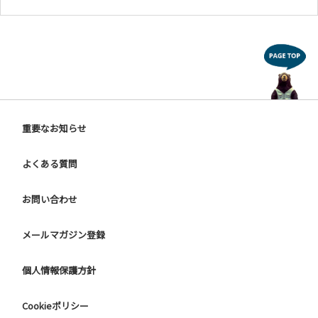
重要なお知らせ
よくある質問
お問い合わせ
メールマガジン登録
個人情報保護方針
Cookieポリシー