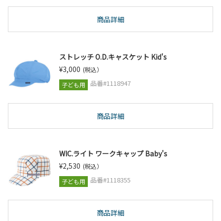
商品詳細
ストレッチ O.D.キャスケット Kid's
¥3,000
(税込）
品番#1118947
子ども用
商品詳細
WIC.ライト ワークキャップ Baby's
¥2,530
(税込）
品番#1118355
子ども用
商品詳細