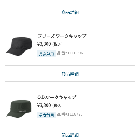
商品詳細
ブリーズ ワークキャップ
¥3,300
(税込）
品番#1118696
男女兼用
商品詳細
O.D.ワークキャップ
¥3,300
(税込）
品番#1118775
男女兼用
商品詳細