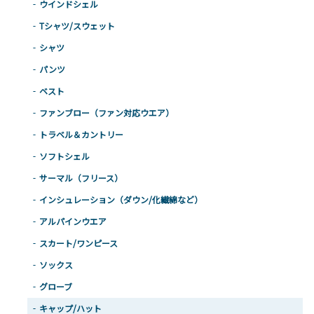
ウインドシェル
Tシャツ/スウェット
シャツ
パンツ
ベスト
ファンブロー（ファン対応ウエア）
トラベル＆カントリー
ソフトシェル
サーマル（フリース）
インシュレーション（ダウン/化繊綿など）
アルパインウエア
スカート/ワンピース
ソックス
グローブ
キャップ/ハット