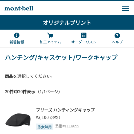
オリジナルプリント
新着情報
加工アイテム
オーダーリスト
ヘルプ
ハンチング/キャスケット/ワークキャップ
商品を選択してください。
20件中20件表示
（1/1ページ）
ブリーズ ハンティングキャップ
¥3,100
(税込）
品番#1118695
男女兼用