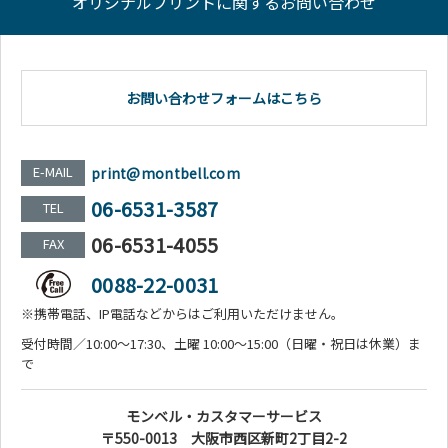
オリジナルプリントに関するお問い合わせ
お問い合わせフォームはこちら
E-MAIL
print@montbell.com
06-6531-3587
TEL
06-6531-4055
FAX
0088-22-0031
※携帯電話、IP電話などからはご利用いただけません。
受付時間／10:00～17:30、土曜 10:00～15:00（日曜・祝日は休業）ま
で
モンベル・カスタマーサービス
〒550-0013 大阪市西区新町2丁目2-2