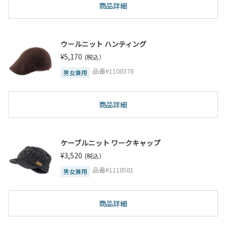
商品詳細
ウールニット ハンティング
¥5,170
(税込）
品番#1108378
男女兼用
商品詳細
ケーブルニット ワークキャップ
¥3,520
(税込）
品番#1118581
男女兼用
商品詳細