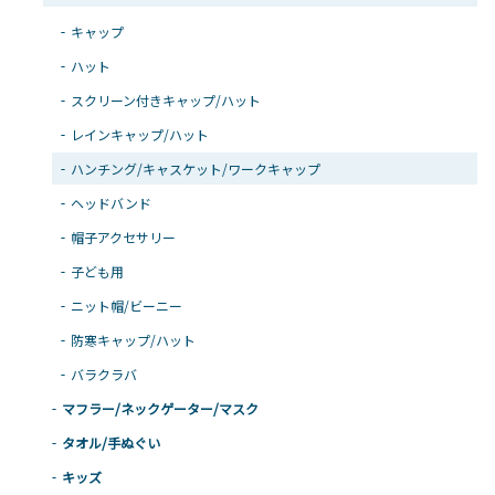
キャップ
ハット
スクリーン付きキャップ/ハット
レインキャップ/ハット
ハンチング/キャスケット/ワークキャップ
ヘッドバンド
帽子アクセサリー
子ども用
ニット帽/ビーニー
防寒キャップ/ハット
バラクラバ
マフラー/ネックゲーター/マスク
タオル/手ぬぐい
キッズ