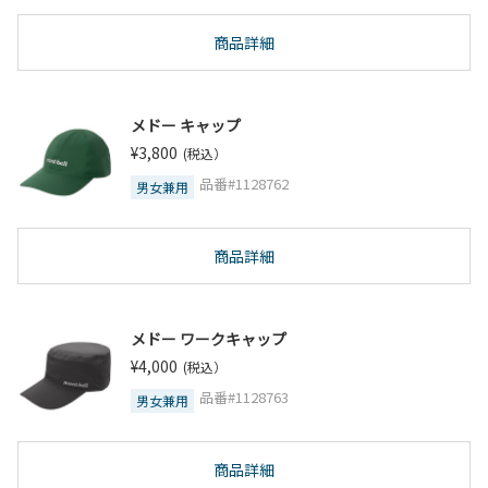
商品詳細
メドー キャップ
¥3,800
(税込）
品番#1128762
男女兼用
商品詳細
メドー ワークキャップ
¥4,000
(税込）
品番#1128763
男女兼用
商品詳細