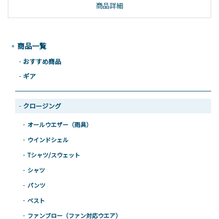
商品詳細
商品一覧
おすすめ商品
ギア
クロージング
オールウエザー（雨具）
ウインドシェル
Tシャツ/スウェット
シャツ
パンツ
ベスト
ファンブロー（ファン対応ウエア）