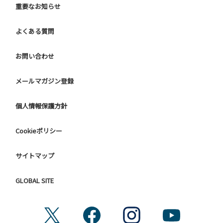
重要なお知らせ
よくある質問
お問い合わせ
メールマガジン登録
個人情報保護方針
Cookieポリシー
サイトマップ
GLOBAL SITE