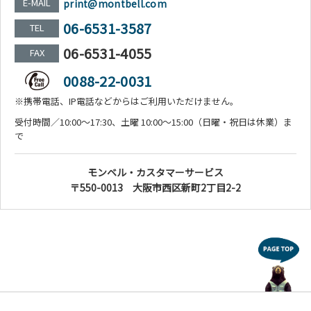
E-MAIL
print@montbell.com
06-6531-3587
TEL
06-6531-4055
FAX
0088-22-0031
※携帯電話、IP電話などからはご利用いただけません。
受付時間／10:00～17:30、土曜 10:00～15:00（日曜・祝日は休業）ま
で
モンベル・カスタマーサービス
〒550-0013 大阪市西区新町2丁目2-2