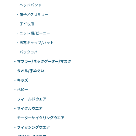
ヘッドバンド
帽子アクセサリー
子ども用
ニット帽/ビーニー
防寒キャップ/ハット
バラクラバ
マフラー/ネックゲーター/マスク
タオル/手ぬぐい
キッズ
ベビー
フィールドウエア
サイクルウエア
モーターサイクリングウエア
フィッシングウエア