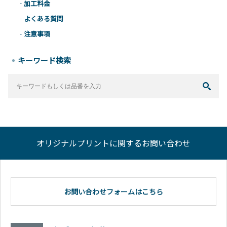
加工料金
よくある質問
注意事項
キーワード検索
オリジナルプリントに関するお問い合わせ
お問い合わせフォームはこちら