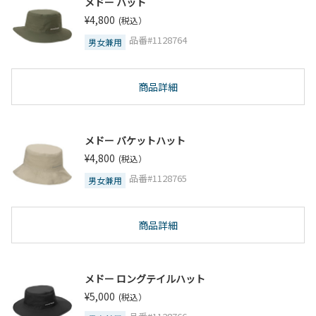
メドー ハット
¥4,800
(税込）
品番#1128764
男女兼用
商品詳細
メドー バケットハット
¥4,800
(税込）
品番#1128765
男女兼用
商品詳細
メドー ロングテイルハット
¥5,000
(税込）