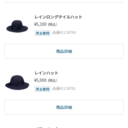
レインロングテイルハット
¥5,100
(税込）
品番#1128760
男女兼用
商品詳細
レインハット
¥5,000
(税込）
品番#1128761
男女兼用
商品詳細