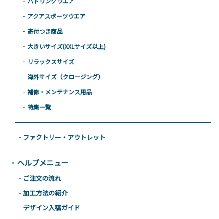
パドリングウエア
アクアスポーツウエア
寄付つき商品
大きいサイズ(XXLサイズ以上)
リラックスサイズ
海外サイズ（クロージング）
補修・メンテナンス用品
特集一覧
ファクトリー・アウトレット
ヘルプメニュー
ご注文の流れ
加工方法の紹介
デザイン入稿ガイド