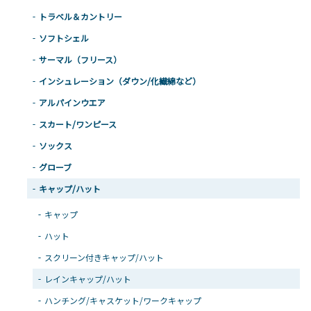
トラベル＆カントリー
ソフトシェル
サーマル（フリース）
インシュレーション（ダウン/化繊綿など）
アルパインウエア
スカート/ワンピース
ソックス
グローブ
キャップ/ハット
キャップ
ハット
スクリーン付きキャップ/ハット
レインキャップ/ハット
ハンチング/キャスケット/ワークキャップ