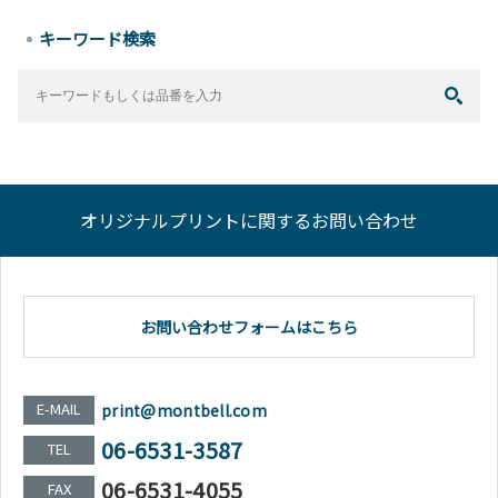
キーワード検索
オリジナルプリントに関するお問い合わせ
お問い合わせフォームはこちら
E-MAIL
print@montbell.com
06-6531-3587
TEL
06-6531-4055
FAX