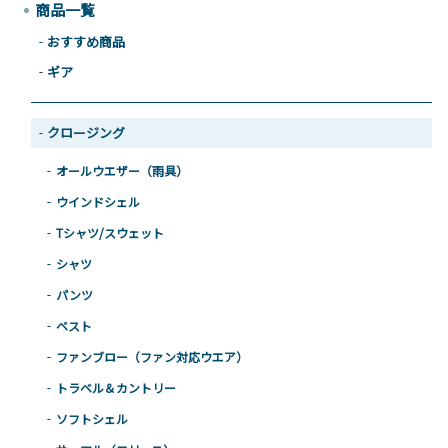
商品一覧
おすすめ商品
ギア
クロージング
オールウエザー（雨具）
ウインドシェル
Tシャツ/スウェット
シャツ
パンツ
ベスト
ファンブロー（ファン対応ウエア）
トラベル＆カントリー
ソフトシェル