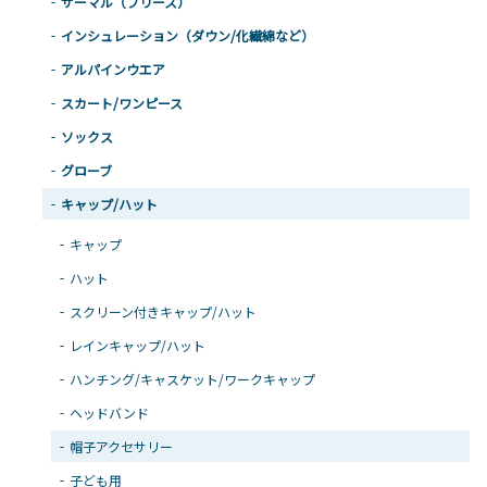
サーマル（フリース）
インシュレーション（ダウン/化繊綿など）
アルパインウエア
スカート/ワンピース
ソックス
グローブ
キャップ/ハット
キャップ
ハット
スクリーン付きキャップ/ハット
レインキャップ/ハット
ハンチング/キャスケット/ワークキャップ
ヘッドバンド
帽子アクセサリー
子ども用