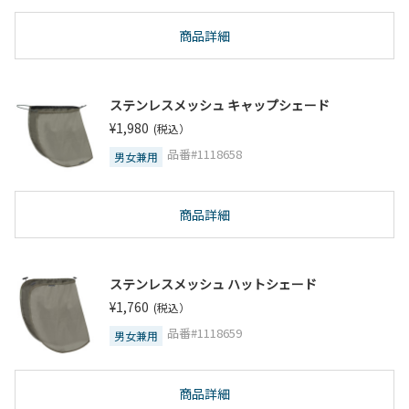
商品詳細
ステンレスメッシュ キャップシェード
¥1,980
(税込）
品番#1118658
男女兼用
商品詳細
ステンレスメッシュ ハットシェード
¥1,760
(税込）
品番#1118659
男女兼用
商品詳細