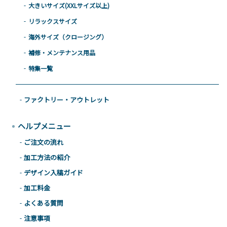
大きいサイズ(XXLサイズ以上)
リラックスサイズ
海外サイズ（クロージング）
補修・メンテナンス用品
特集一覧
ファクトリー・アウトレット
ヘルプメニュー
ご注文の流れ
加工方法の紹介
デザイン入稿ガイド
加工料金
よくある質問
注意事項