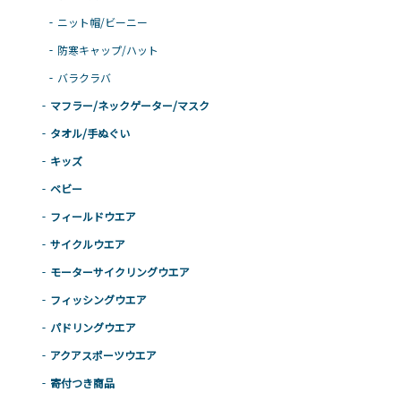
ニット帽/ビーニー
防寒キャップ/ハット
バラクラバ
マフラー/ネックゲーター/マスク
タオル/手ぬぐい
キッズ
ベビー
フィールドウエア
サイクルウエア
モーターサイクリングウエア
フィッシングウエア
パドリングウエア
アクアスポーツウエア
寄付つき商品