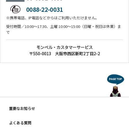
0088-22-0031
※携帯電話、IP電話などからはご利用いただけません。
受付時間／10:00～17:30、土曜 10:00～15:00（日曜・祝日は休業）ま
で
モンベル・カスタマーサービス
〒550-0013 大阪市西区新町2丁目2-2
重要なお知らせ
よくある質問