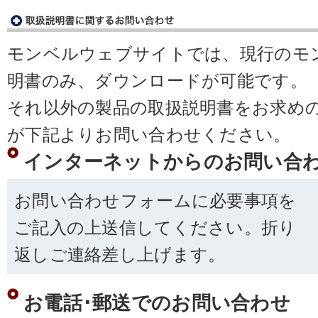
モンベルウェブサイトでは、現行のモ
明書のみ、ダウンロードが可能です。
それ以外の製品の取扱説明書をお求め
が下記よりお問い合わせください。
インターネットからのお問い合
お問い合わせフォームに必要事項を
ご記入の上送信してください。折り
返しご連絡差し上げます。
お電話･郵送でのお問い合わせ