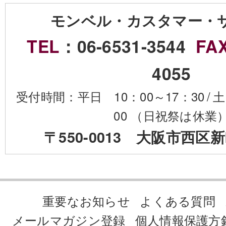
モンベル・カスタマー・
TEL
：06-6531-3544
FA
4055
受付時間：平日 10：00～17：30
/
土
00 （日祝祭は休業
〒550-0013 大阪市西区新
重要なお知らせ
よくある質問
メールマガジン登録
個人情報保護方