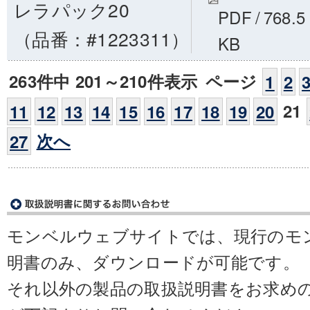
レラパック20
PDF
/
768.5
（品番：#1223311）
KB
263件中 201～210件表示
ページ
1
2
21
11
12
13
14
15
16
17
18
19
20
次へ
27
モンベルウェブサイトでは、現行のモ
明書のみ、ダウンロードが可能です。
それ以外の製品の取扱説明書をお求め