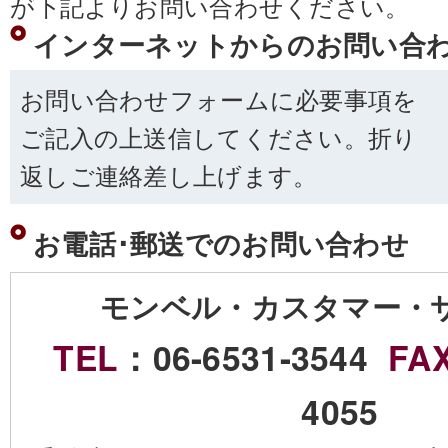
が下記よりお問い合わせください。
インターネットからのお問い合
お問い合わせフォームに必要事項を
ご記入の上送信してください。折り
返しご連絡差し上げます。
お電話･郵送でのお問い合わせ
モンベル・カスタマー・
TEL
：06-6531-3544
FA
4055