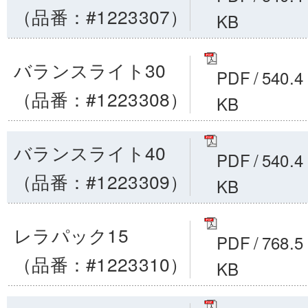
（品番：#1223307）
KB
バランスライト30
PDF
/
540.4
（品番：#1223308）
KB
バランスライト40
PDF
/
540.4
（品番：#1223309）
KB
レラパック15
PDF
/
768.5
（品番：#1223310）
KB