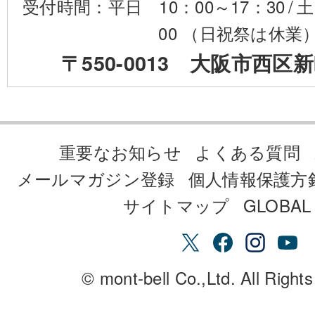
受付時間：平日 10：00～17：30
/
土
00 （日祝祭は休業
〒550-0013 大阪市西区新
重要なお知らせ
よくある質問
メールマガジン登録
個人情報保護方
サイトマップ
GLOBAL 
© mont-bell Co.,Ltd. All Right