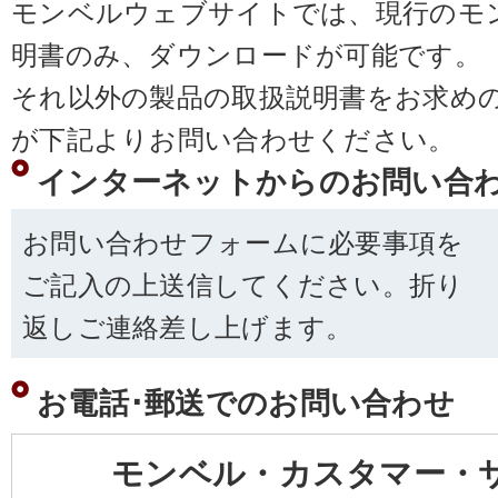
モンベルウェブサイトでは、現行のモ
明書のみ、ダウンロードが可能です。
それ以外の製品の取扱説明書をお求め
が下記よりお問い合わせください。
インターネットからのお問い合
お問い合わせフォームに必要事項を
ご記入の上送信してください。折り
返しご連絡差し上げます。
お電話･郵送でのお問い合わせ
モンベル・カスタマー・