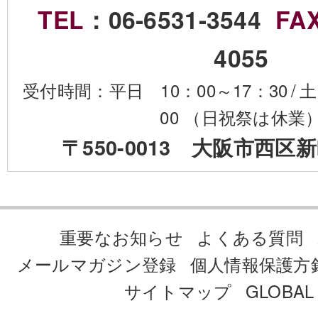
TEL
：06-6531-3544
FA
4055
受付時間：平日 10：00～17：30
/
土
00 （日祝祭は休業
〒550-0013 大阪市西区新
重要なお知らせ
よくある質問
メールマガジン登録
個人情報保護方
サイトマップ
GLOBAL 