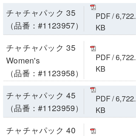
チャチャパック 35
PDF
/
6,722
（品番：#1123957）
KB
チャチャパック 35
PDF
/
6,722
Women's
KB
（品番：#1123958）
チャチャパック 45
PDF
/
6,722
（品番：#1123959）
KB
チャチャパック 40