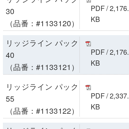
PDF
/
2,176
30
KB
（品番：#1133120）
リッジライン パック
PDF
/
2,176
40
KB
（品番：#1133121）
リッジライン パック
PDF
/
2,337
55
KB
（品番：#1133122）