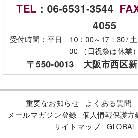
TEL
：06-6531-3544
FA
4055
受付時間：平日 10：00～17：30
/
土
00 （日祝祭は休業
〒550-0013 大阪市西区新
重要なお知らせ
よくある質問
メールマガジン登録
個人情報保護方
サイトマップ
GLOBAL 