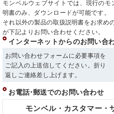
モンベルウェブサイトでは、現行のモ
明書のみ、ダウンロードが可能です。
それ以外の製品の取扱説明書をお求め
が下記よりお問い合わせください。
インターネットからのお問い合
お問い合わせフォームに必要事項を
ご記入の上送信してください。折り
返しご連絡差し上げます。
お電話･郵送でのお問い合わせ
モンベル・カスタマー・