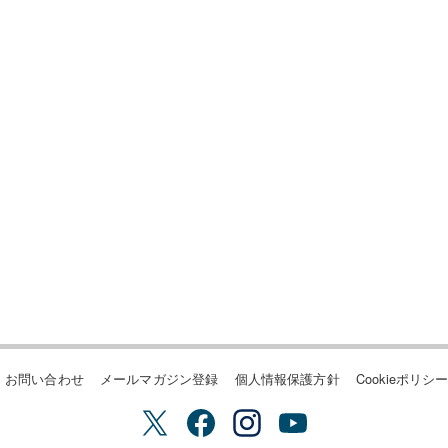
お問い合わせ
メールマガジン登録
個人情報保護方針
Cookieポリシ