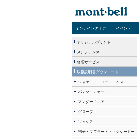
オンライン
ストア
イベント
オリジナルプリント
メンテナンス
修理サービス
取扱説明書ダウンロード
ジャケット・コート・ベスト
パンツ・スカート
アンダーウエア
グローブ
ソックス
帽子・マフラー・ネックゲーター