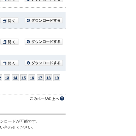
2
13
14
15
16
17
18
19
ウンロードが可能です。
問い合わせください。