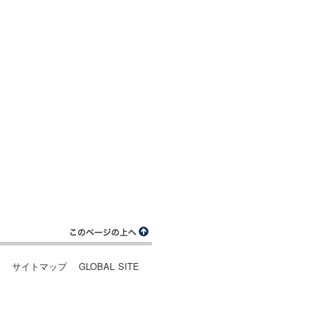
ー
サイトマップ
GLOBAL SITE