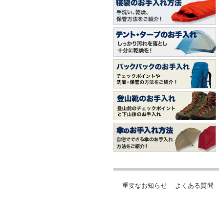
重要なお知らせ
よくある質問