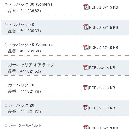
キトラパック 30 Women's
PDF
/
2,374.5 KB
（品番：#1123962）
キトラパック 40
PDF
/
2,374.5 KB
（品番：#1123963）
キトラパック 40 Women's
PDF
/
2,374.5 KB
（品番：#1123964）
ロガーキャリア ギアラップ
PDF
/
349.5 KB
（品番：#1132153）
ロガーパック 10
PDF
/
255.3 KB
（品番：#1132176）
ロガーパック 20
PDF
/
255.3 KB
（品番：#1132177）
ロガー ツールベルト
PDF
/
1,524.3 KB