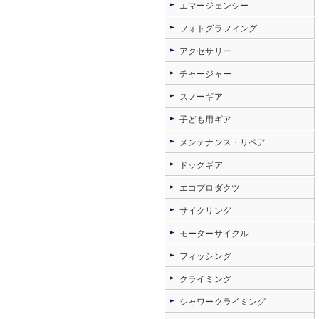
エマージェンシー
フォトグラフィング
アクセサリー
チャージャー
スノーギア
子ども用ギア
メンテナンス・リペア
ドッグギア
エコプロダクツ
サイクリング
モーターサイクル
フィッシング
クライミング
シャワークライミング