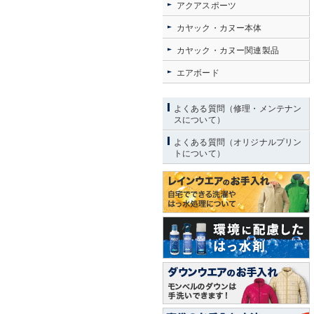
アクアスポーツ
カヤック・カヌー本体
カヤック・カヌー関連製品
エアボード
よくある質問（修理・メンテナン
スについて）
よくある質問（オリジナルプリン
トについて）