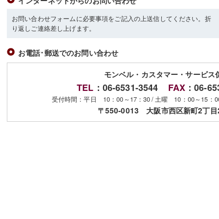
インターネットからのお問い合わせ
お問い合わせフォームに必要事項をご記入の上送信してください。折
り返しご連絡差し上げます。
お電話･郵送でのお問い合わせ
モンベル・カスタマー・サービス
TEL
：06-6531-3544
FAX
：06-65
受付時間：平日 10：00～17：30
/
土曜 10：00～15：
〒550-0013 大阪市西区新町2丁目2